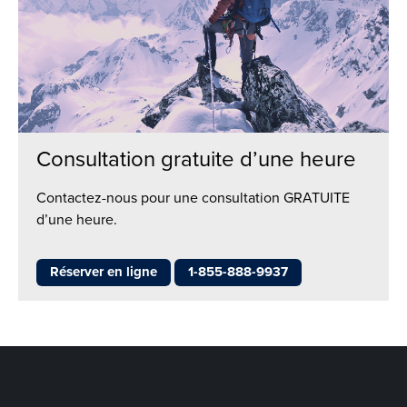
Consultation gratuite d’une heure
Contactez-nous pour une consultation GRATUITE
d’une heure.
Réserver en ligne
1-855-888-9937