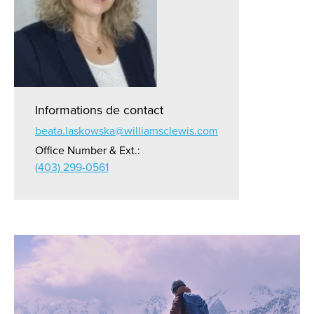
Informations de contact
beata.laskowska@williamsclewis.com
Office Number & Ext.:
(403) 299-0561