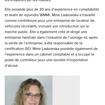
les enquêtes sur les fraudes.
Elle possède plus de 30 ans d’expérience en comptabilité
et avant de rejoindre WMMI, Mme Laskowska a travaillé
comme contrôleure pour une entreprise de location de
véhicules récréatifs, incluant son introduction sur le
marché public. Elle a également créé et dirigé une
entreprise familiale dans l’industrie de l’usinage et, après
la vente de l’entreprise, a été responsable de la
certification ISO. Mme Laskowska possède également de
l’expérience dans un cabinet comptable et a occupé le
poste de contrôleur pour une société d’importation
d’alcool.