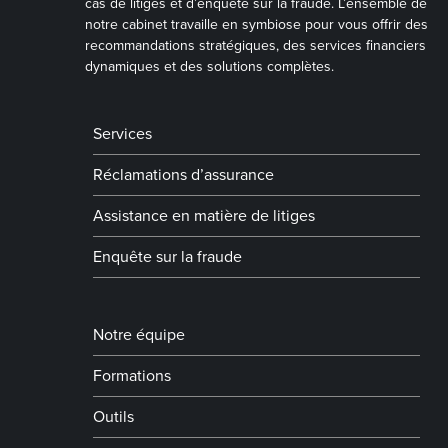
cas de litiges et d’enquête sur la fraude. L’ensemble de
notre cabinet travaille en symbiose pour vous offrir des
recommandations stratégiques, des services financiers
dynamiques et des solutions complètes.
Services
Réclamations d’assurance
Assistance en matière de litiges
Enquête sur la fraude
Notre équipe
Formations
Outils