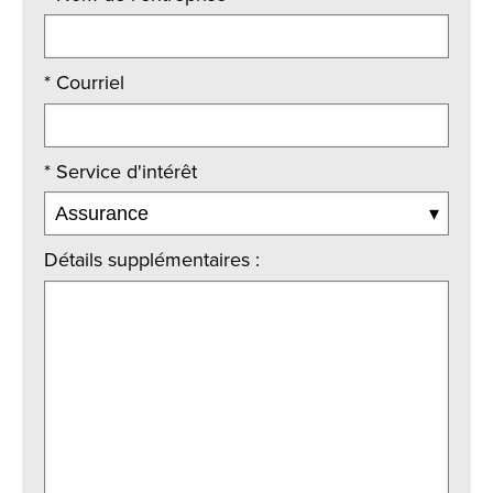
*
Courriel
*
Service d'intérêt
Détails supplémentaires :