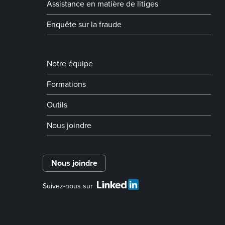
Assistance en matière de litiges
Enquête sur la fraude
Notre équipe
Formations
Outils
Nous joindre
Nous joindre
Suivez-nous sur