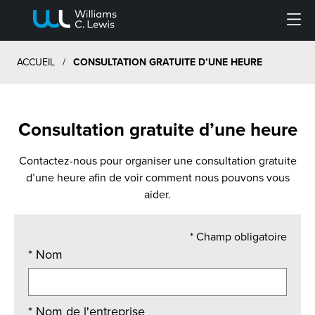
Menu
ACCUEIL
/
CONSULTATION GRATUITE D’UNE HEURE
Consultation gratuite d’une heure
Contactez-nous pour organiser une consultation gratuite
d’une heure afin de voir comment nous pouvons vous
aider.
*
Champ obligatoire
*
Nom
*
Nom de l'entreprise