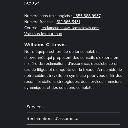
L6C 3V2
Numéro sans frais anglais :
1-855-888-9937
Numéro français :
514-866-5431
Courriel :
reclamations@williamsclewis.com
Voir tous les bureaux
Williams C. Lewis
Notre équipe est formée de juricomptables
chevronnés qui proposent des conseils d’experts en
matière de réclamations d’assurance, d’assistance en
cas de litiges et d’enquête sur la fraude. L’ensemble de
notre cabinet travaille en symbiose pour vous offrir des
recommandations stratégiques, des services financiers
dynamiques et des solutions complètes.
Services
Réclamations d’assurance