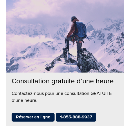
Consultation gratuite d’une heure
Contactez-nous pour une consultation GRATUITE
d’une heure.
Réserver en ligne
1-855-888-9937