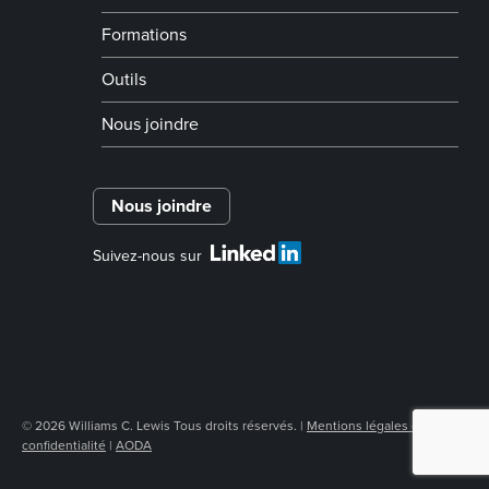
Formations
Outils
Nous joindre
Nous joindre
Suivez-nous sur
© 2026 Williams C. Lewis Tous droits réservés. |
Mentions légales et
confidentialité
|
AODA