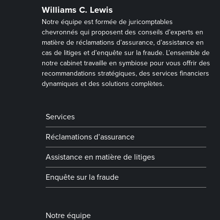
Williams C. Lewis
Notre équipe est formée de juricomptables
chevronnés qui proposent des conseils d’experts en
matière de réclamations d’assurance, d’assistance en
cas de litiges et d’enquête sur la fraude. L’ensemble de
notre cabinet travaille en symbiose pour vous offrir des
recommandations stratégiques, des services financiers
dynamiques et des solutions complètes.
Services
Réclamations d’assurance
Assistance en matière de litiges
Enquête sur la fraude
Notre équipe