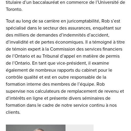
titulaire d’un baccalauréat en commerce de l’Université de
Toronto.
Tout au long de sa carrière en juricomptabilité, Rob s’est
spécialisé dans le secteur des assurances, enquêtant sur
des milliers de demandes d’indemnités d’accident,
d’invalidité et de pertes économiques. Il a témoigné à titre
de témoin expert à la Commission des services financiers
de l’Ontario et au Tribunal d’appel en matière de permis
de l’Ontario. En tant que vice-président, il examine
également de nombreux rapports du cabinet pour le
contrôle qualité et est en outre responsable de la
formation interne des membres de l’équipe. Rob
supervise nos calculateurs de remplacement de revenu et
d’intérêts en ligne et présente divers séminaires de
formation dans le cadre de notre service continu à nos
clients.