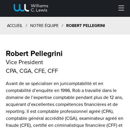
Menu
ACCUEIL
/
NOTRE ÉQUIPE
/
ROBERT PELLEGRINI
Robert Pellegrini
Vice President
CPA, CGA, CFE, CFF
Avant de se spécialiser en juricomptabilité et en
comptabilité d’enquête en 1996, Rob a travaillé dans le
domaine de l’expertise comptable pendant plus de 12 ans,
acquérant d’excellentes compétences financières et de
reporting. Il est comptable professionnel agréé (CPA),
comptable général accrédité (CGA), examinateur agréé en
fraude (CFE), certifié en criminalistique financière (CFF) et