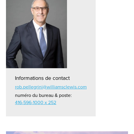
Informations de contact
rob.pellegrini@williamsclewis.com
numéro du bureau & poste:
416-596-1000 x 252