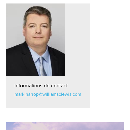
Informations de contact
mark.harrop@williamsclewis.com