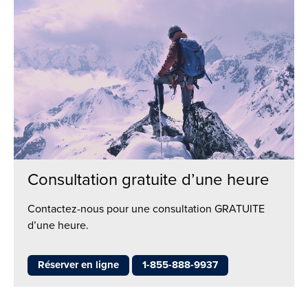
Consultation gratuite d’une heure
Contactez-nous pour une consultation GRATUITE
d’une heure.
Réserver en ligne
1-855-888-9937