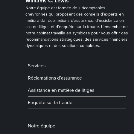
Williams C. Lewis
Notre équipe est formée de juricomptables
chevronnés qui proposent des conseils d’experts en
matière de réclamations d’assurance, d’assistance en
cas de litiges et d’enquête sur la fraude. L’ensemble de
notre cabinet travaille en symbiose pour vous offrir des
recommandations stratégiques, des services financiers
dynamiques et des solutions complètes.
Services
Réclamations d’assurance
Assistance en matière de litiges
Enquête sur la fraude
Notre équipe