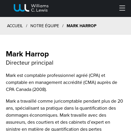
Menu
ACCUEIL
/
NOTRE ÉQUIPE
/
MARK HARROP
Mark Harrop
Directeur principal
Mark est comptable professionnel agréé (CPA) et
comptable en management accrédité (CMA) auprès de
CPA Canada (2008).
Mark a travaillé comme juricomptable pendant plus de 20
ans, spécialisant sa pratique dans la quantification des
dommages économiques. Mark travaille avec des
assureurs, des courtiers et des cabinets d’expert en
sinistre en matière de quantification des pertes