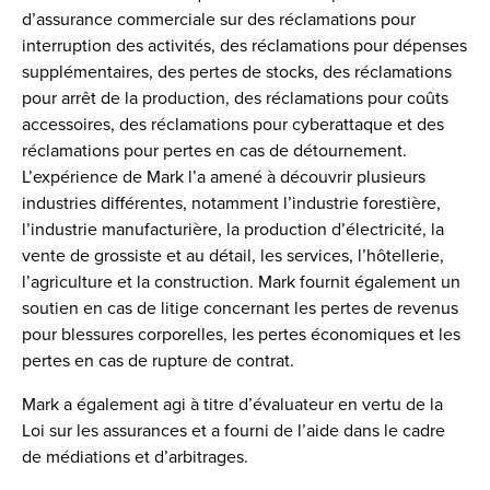
d’assurance commerciale sur des réclamations pour
interruption des activités, des réclamations pour dépenses
supplémentaires, des pertes de stocks, des réclamations
pour arrêt de la production, des réclamations pour coûts
accessoires, des réclamations pour cyberattaque et des
réclamations pour pertes en cas de détournement.
L’expérience de Mark l’a amené à découvrir plusieurs
industries différentes, notamment l’industrie forestière,
l’industrie manufacturière, la production d’électricité, la
vente de grossiste et au détail, les services, l’hôtellerie,
l’agriculture et la construction. Mark fournit également un
soutien en cas de litige concernant les pertes de revenus
pour blessures corporelles, les pertes économiques et les
pertes en cas de rupture de contrat.
Mark a également agi à titre d’évaluateur en vertu de la
Loi sur les assurances et a fourni de l’aide dans le cadre
de médiations et d’arbitrages.