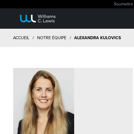
Soumettre 
ACCUEIL
/
NOTRE ÉQUIPE
/
ALEXANDRA KULOVICS