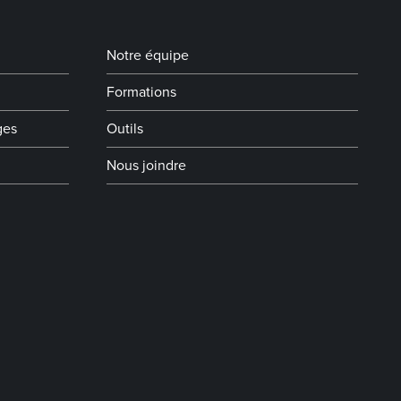
Notre équipe
Formations
ges
Outils
Nous joindre