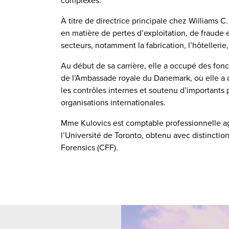
complexes.
À titre de directrice principale chez Williams C
en matière de pertes d’exploitation, de fraude 
secteurs, notamment la fabrication, l’hôtellerie
Au début de sa carrière, elle a occupé des fonc
de l’Ambassade royale du Danemark, où elle a 
les contrôles internes et soutenu d’important
organisations internationales.
Mme Kulovics est comptable professionnelle ag
l’Université de Toronto, obtenu avec distinction
Forensics (CFF).