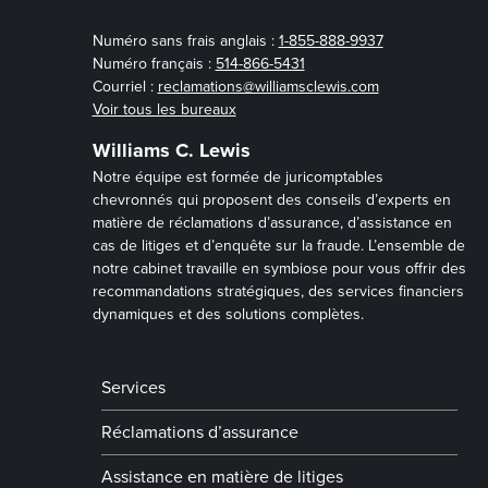
Numéro sans frais anglais :
1-855-888-9937
Numéro français :
514-866-5431
Courriel :
reclamations@williamsclewis.com
Voir tous les bureaux
Williams C. Lewis
Notre équipe est formée de juricomptables
chevronnés qui proposent des conseils d’experts en
matière de réclamations d’assurance, d’assistance en
cas de litiges et d’enquête sur la fraude. L’ensemble de
notre cabinet travaille en symbiose pour vous offrir des
recommandations stratégiques, des services financiers
dynamiques et des solutions complètes.
Services
Réclamations d’assurance
Assistance en matière de litiges