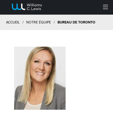
Menu
ACCUEIL
/
NOTRE ÉQUIPE
/
BUREAU DE TORONTO