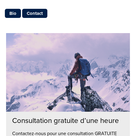
Bio
Contact
Consultation gratuite d’une heure
Contactez-nous pour une consultation GRATUITE