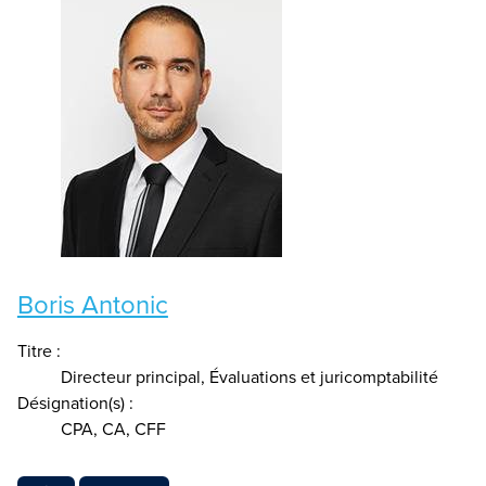
Boris Antonic
Titre :
Directeur principal, Évaluations et juricomptabilité
Désignation(s) :
CPA, CA, CFF