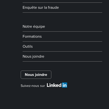
Enquête sur la fraude
Notre équipe
Formations
Outils
Nous joindre
Nous joindre
Suivez-nous sur