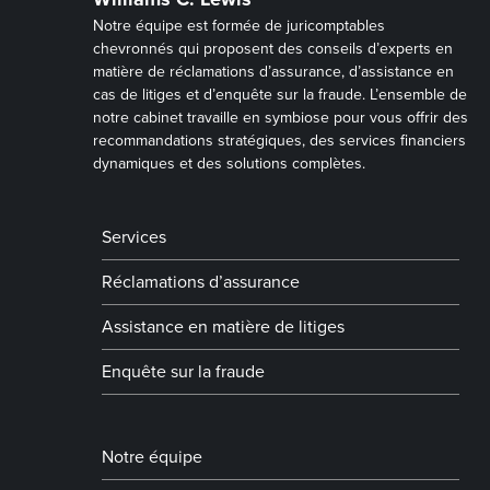
Notre équipe est formée de juricomptables
chevronnés qui proposent des conseils d’experts en
matière de réclamations d’assurance, d’assistance en
cas de litiges et d’enquête sur la fraude. L’ensemble de
notre cabinet travaille en symbiose pour vous offrir des
recommandations stratégiques, des services financiers
dynamiques et des solutions complètes.
Services
Réclamations d’assurance
Assistance en matière de litiges
Enquête sur la fraude
Notre équipe