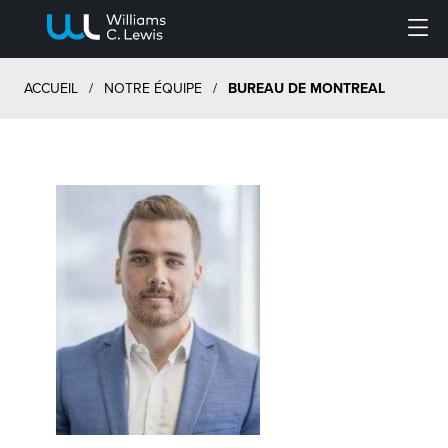
Menu
ACCUEIL
/
NOTRE ÉQUIPE
/
BUREAU DE MONTREAL