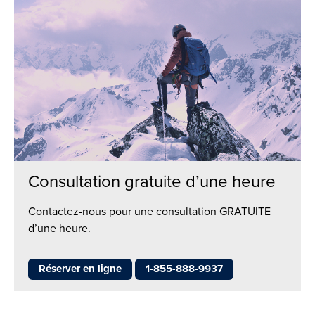
Consultation gratuite d’une heure
Contactez-nous pour une consultation GRATUITE
d’une heure.
Réserver en ligne
1-855-888-9937