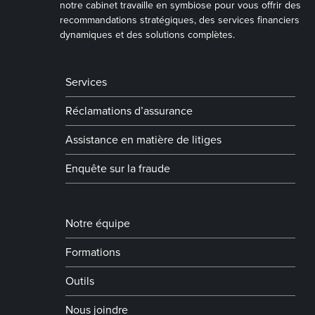
notre cabinet travaille en symbiose pour vous offrir des
recommandations stratégiques, des services financiers
dynamiques et des solutions complètes.
Services
Réclamations d’assurance
Assistance en matière de litiges
Enquête sur la fraude
Notre équipe
Formations
Outils
Nous joindre