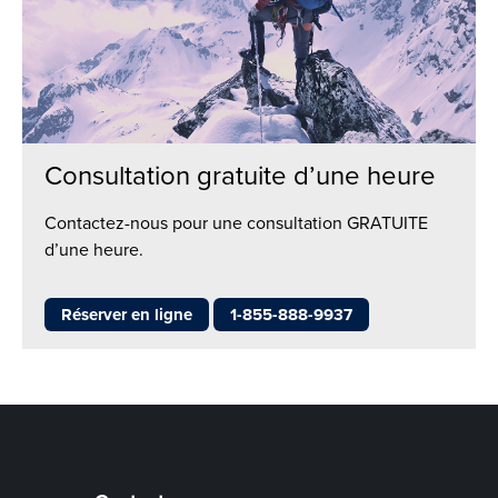
Consultation gratuite d’une heure
Contactez-nous pour une consultation GRATUITE
d’une heure.
Réserver en ligne
1-855-888-9937