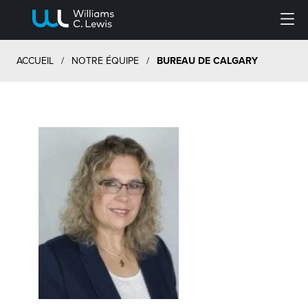
Menu
ACCUEIL
/
NOTRE ÉQUIPE
/
BUREAU DE CALGARY