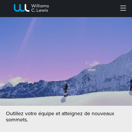
Menu
Outillez votre équipe et atteignez de nouveaux
sommets.