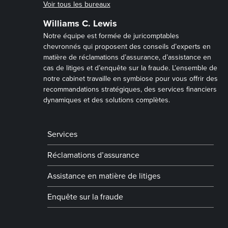
Voir tous les bureaux
Williams C. Lewis
Notre équipe est formée de juricomptables
chevronnés qui proposent des conseils d’experts en
matière de réclamations d’assurance, d’assistance en
cas de litiges et d’enquête sur la fraude. L’ensemble de
notre cabinet travaille en symbiose pour vous offrir des
recommandations stratégiques, des services financiers
dynamiques et des solutions complètes.
Services
Réclamations d’assurance
Assistance en matière de litiges
Enquête sur la fraude