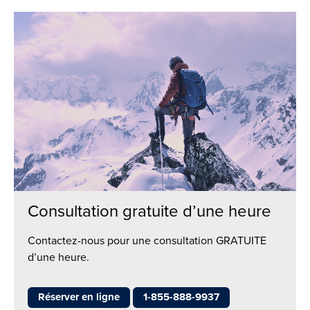
Consultation gratuite d’une heure
Contactez-nous pour une consultation GRATUITE
d’une heure.
Réserver en ligne
1-855-888-9937