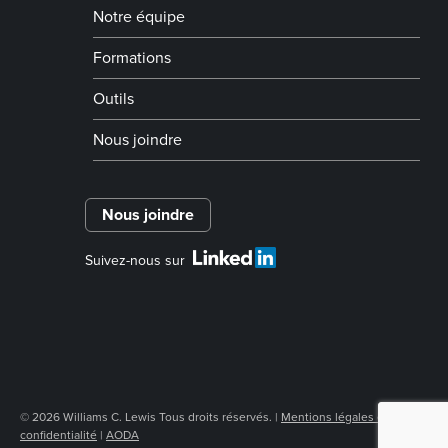
Notre équipe
Formations
Outils
Nous joindre
Nous joindre
Suivez-nous sur
© 2026 Williams C. Lewis Tous droits réservés. |
Mentions légales et
confidentialité
|
AODA