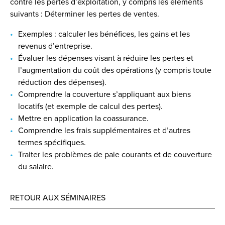
contre les pertes d’exploitation, y compris les éléments
suivants : Déterminer les pertes de ventes.
Exemples : calculer les bénéfices, les gains et les
revenus d’entreprise.
Évaluer les dépenses visant à réduire les pertes et
l’augmentation du coût des opérations (y compris toute
réduction des dépenses).
Comprendre la couverture s’appliquant aux biens
locatifs (et exemple de calcul des pertes).
Mettre en application la coassurance.
Comprendre les frais supplémentaires et d’autres
termes spécifiques.
Traiter les problèmes de paie courants et de couverture
du salaire.
RETOUR AUX SÉMINAIRES