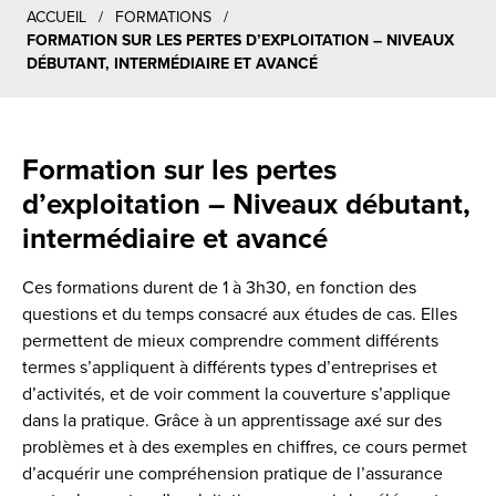
ACCUEIL
/
FORMATIONS
/
FORMATION SUR LES PERTES D’EXPLOITATION – NIVEAUX
DÉBUTANT, INTERMÉDIAIRE ET AVANCÉ
Formation sur les pertes
d’exploitation – Niveaux débutant,
intermédiaire et avancé
Ces formations durent de 1 à 3h30, en fonction des
questions et du temps consacré aux études de cas. Elles
permettent de mieux comprendre comment différents
termes s’appliquent à différents types d’entreprises et
d’activités, et de voir comment la couverture s’applique
dans la pratique. Grâce à un apprentissage axé sur des
problèmes et à des exemples en chiffres, ce cours permet
d’acquérir une compréhension pratique de l’assurance