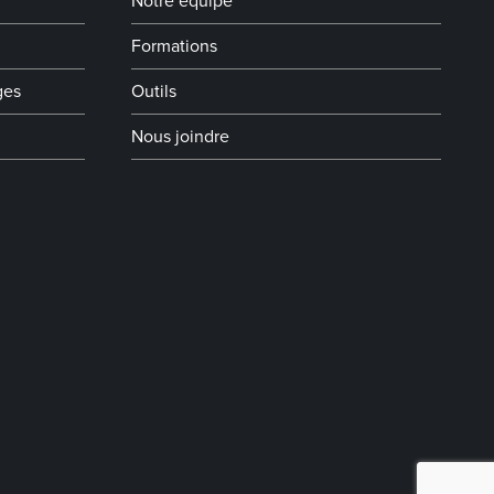
Notre équipe
Formations
ges
Outils
Nous joindre