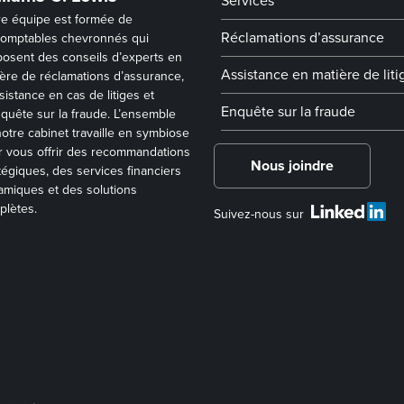
Services
re équipe est formée de
Réclamations d’assurance
comptables chevronnés qui
osent des conseils d’experts en
Assistance en matière de liti
ère de réclamations d’assurance,
sistance en cas de litiges et
Enquête sur la fraude
quête sur la fraude. L’ensemble
otre cabinet travaille en symbiose
 vous offrir des recommandations
Nous joindre
tégiques, des services financiers
miques et des solutions
plètes.
Suivez-nous sur