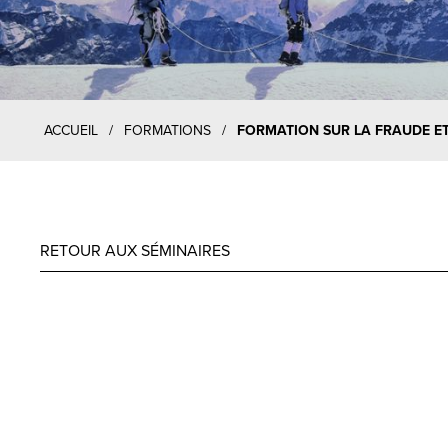
ACCUEIL
/
FORMATIONS
/
FORMATION SUR LA FRAUDE E
RETOUR AUX SÉMINAIRES